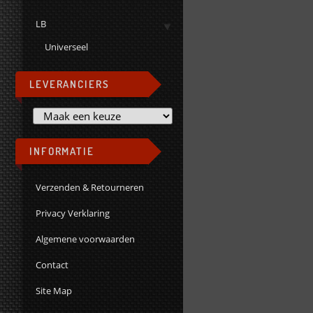
LB
Universeel
LEVERANCIERS
INFORMATIE
Verzenden & Retourneren
Privacy Verklaring
Algemene voorwaarden
Contact
Site Map