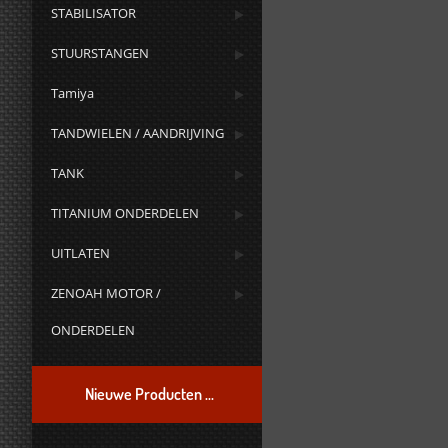
STABILISATOR
STUURSTANGEN
Tamiya
TANDWIELEN / AANDRIJVING
TANK
TITANIUM ONDERDELEN
UITLATEN
ZENOAH MOTOR /
ONDERDELEN
Nieuwe Producten ...