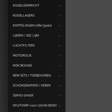
KOGELGEWRICHT
KOGELLAGERS
KOPPELINGEN (Alle types)
LIJMEN / SEC LIJM
LUCHTFILTERS
MOTOROLIE
NGK BOUGIE
REM SETS / TOEBEHOREN
SCHOKDEMPERS / VEREN
SERVO-SAVER
SPUITVERF voor LEXAN BODY