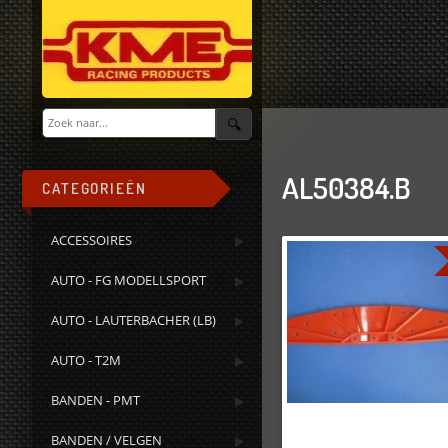
AL50384.B
CATEGORIEËN
ACCESSOIRES
AUTO - FG MODELLSPORT
AUTO - LAUTERBACHER (LB)
AUTO - T2M
BANDEN - PMT
BANDEN / VELGEN