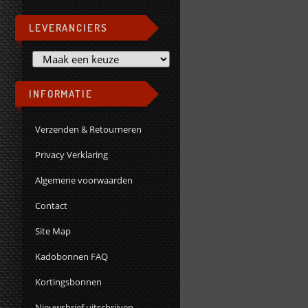
LEVERANCIERS
INFORMATIE
Verzenden & Retourneren
Privacy Verklaring
Algemene voorwaarden
Contact
Site Map
Kadobonnen FAQ
Kortingsbonnen
Nieuwsbrief uitschrijven