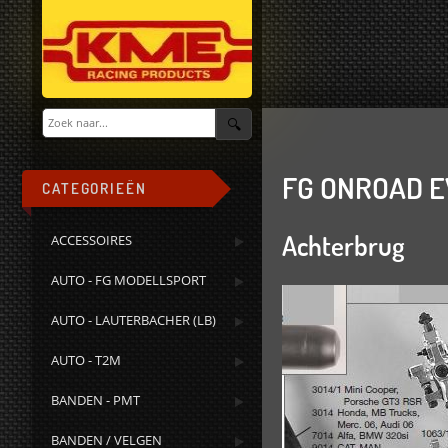
FG ONROAD 
CATEGORIEËN
Achterbrug
ACCESSOIRES
AUTO - FG MODELLSPORT
AUTO - LAUTERBACHER (LB)
AUTO - T2M
BANDEN - PMT
BANDEN / VELGEN