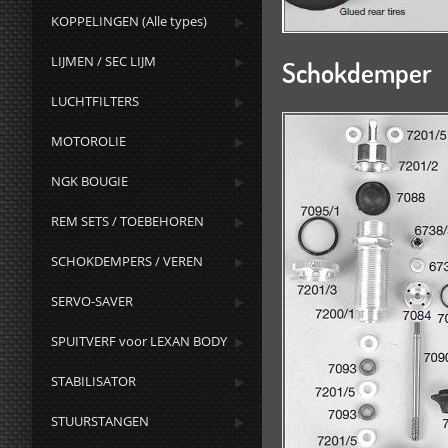
KOPPELINGEN (Alle types)
LIJMEN / SEC LIJM
Schokdemper
LUCHTFILTERS
MOTOROLIE
NGK BOUGIE
REM SETS / TOEBEHOREN
SCHOKDEMPERS / VEREN
SERVO-SAVER
SPUITVERF voor LEXAN BODY
STABILISATOR
STUURSTANGEN