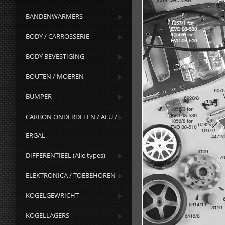
BANDENWARMERS
BODY / CARROSSERIE
BODY BEVESTIGING
BOUTEN / MOEREN
BUMPER
CARBON ONDERDELEN / ALU /
ERGAL
DIFFERENTIEEL (Alle types)
ELEKTRONICA / TOEBEHOREN
KOGELGEWRICHT
KOGELLAGERS