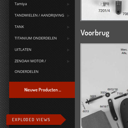
Tamiya
TANDWIELEN / AANDRIJVING
TANK
Voorbrug
TITANIUM ONDERDELEN
UITLATEN
ZENOAH MOTOR /
ONDERDELEN
Nieuwe Producten ...
EXPLODED VIEWS