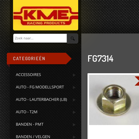
FG7314
CATEGORIEËN
ACCESSOIRES
AUTO - FG MODELLSPORT
AUTO - LAUTERBACHER (LB)
AUTO - T2M
BANDEN - PMT
BANDEN / VELGEN