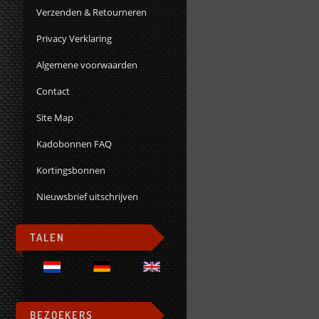
Verzenden & Retourneren
Privacy Verklaring
Algemene voorwaarden
Contact
Site Map
Kadobonnen FAQ
Kortingsbonnen
Nieuwsbrief uitschrijven
TALEN
BEZOEKERS