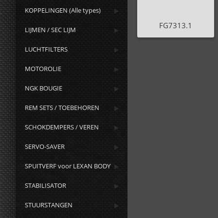
KOPPELINGEN (Alle types)
FG7313.1
LIJMEN / SEC LIJM
LUCHTFILTERS
MOTOROLIE
NGK BOUGIE
REM SETS / TOEBEHOREN
SCHOKDEMPERS / VEREN
SERVO-SAVER
SPUITVERF voor LEXAN BODY
STABILISATOR
STUURSTANGEN