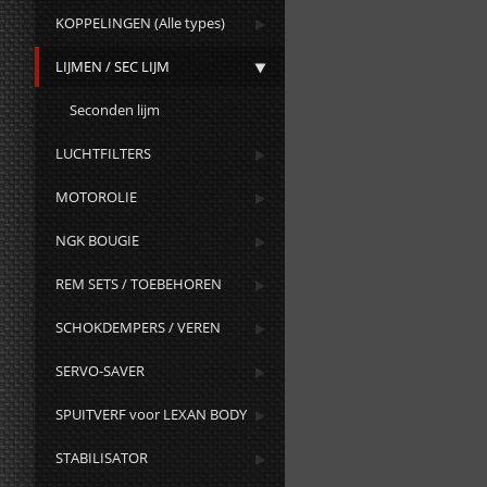
KOPPELINGEN (Alle types)
LIJMEN / SEC LIJM
Seconden lijm
LUCHTFILTERS
MOTOROLIE
NGK BOUGIE
REM SETS / TOEBEHOREN
SCHOKDEMPERS / VEREN
SERVO-SAVER
SPUITVERF voor LEXAN BODY
STABILISATOR