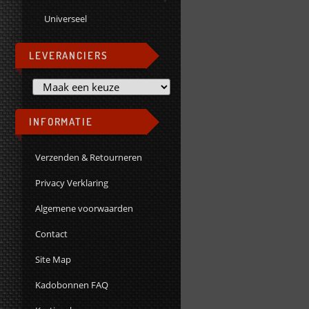
Universeel
LEVERANCIERS
INFORMATIE
Verzenden & Retourneren
Privacy Verklaring
Algemene voorwaarden
Contact
Site Map
Kadobonnen FAQ