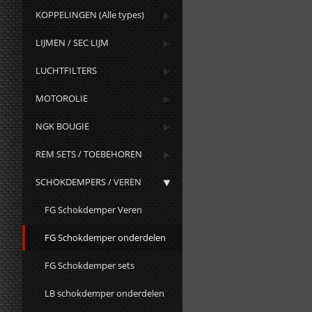
KOPPELINGEN (Alle types)
LIJMEN / SEC LIJM
LUCHTFILTERS
MOTOROLIE
NGK BOUGIE
REM SETS / TOEBEHOREN
SCHOKDEMPERS / VEREN
FG Schokdemper Veren
FG Schokdemper onderdelen
FG Schokdemper sets
LB schokdemper onderdelen