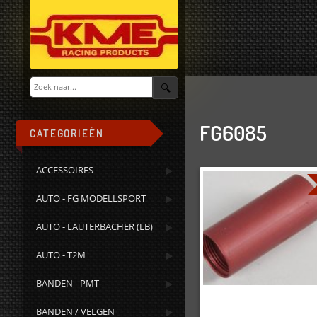
FG6085
CATEGORIEËN
ACCESSOIRES
AUTO - FG MODELLSPORT
AUTO - LAUTERBACHER (LB)
AUTO - T2M
BANDEN - PMT
BANDEN / VELGEN