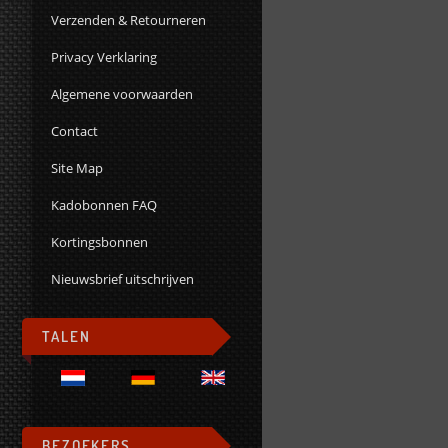
Verzenden & Retourneren
Privacy Verklaring
Algemene voorwaarden
Contact
Site Map
Kadobonnen FAQ
Kortingsbonnen
Nieuwsbrief uitschrijven
TALEN
BEZOEKERS