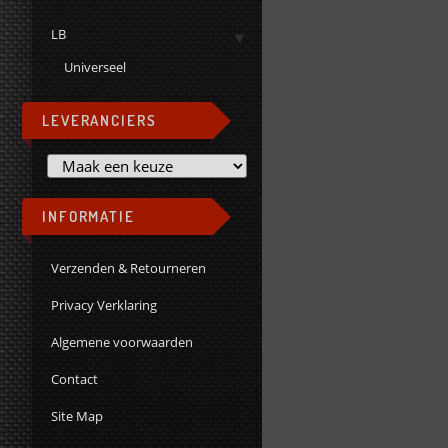
LB
Universeel
LEVERANCIERS
INFORMATIE
Verzenden & Retourneren
Privacy Verklaring
Algemene voorwaarden
Contact
Site Map